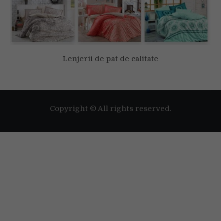
Lenjerii de pat de calitate
Copyright © All rights reserved.