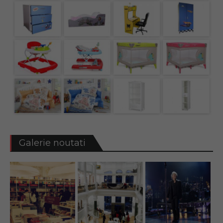
Galerie noutati