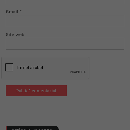
Email
*
Site web