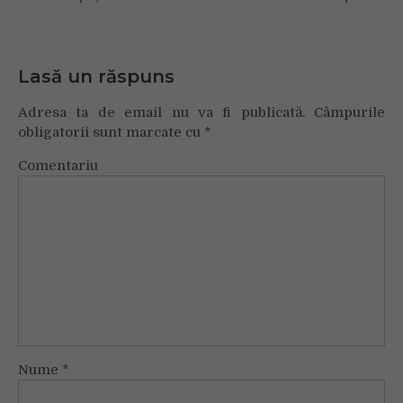
Lasă un răspuns
Adresa ta de email nu va fi publicată.
Câmpurile
obligatorii sunt marcate cu
*
Comentariu
Nume
*