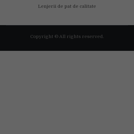
Lenjerii de pat de calitate
Copyright © All rights reserved.