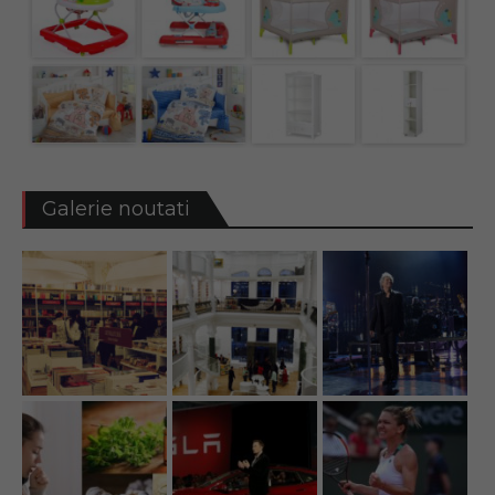
Galerie noutati