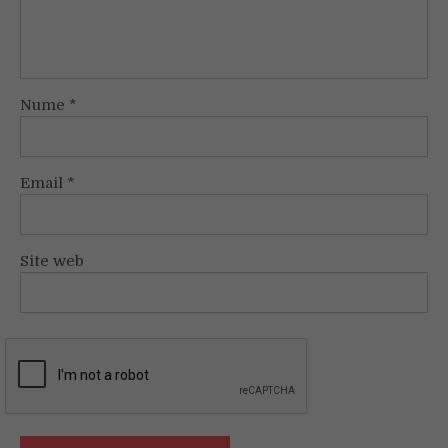
Nume
*
Email
*
Site web