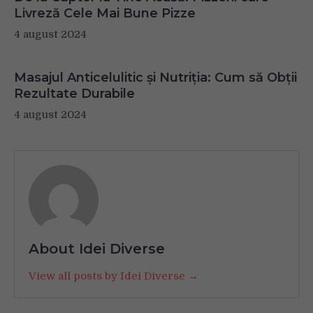
Livreză Cele Mai Bune Pizze
4 august 2024
Masajul Anticelulitic și Nutriția: Cum să Obții
Rezultate Durabile
4 august 2024
About Idei Diverse
View all posts by Idei Diverse →