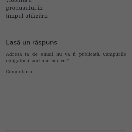
produsului în
timpul utilizării
Lasă un răspuns
Adresa ta de email nu va fi publicată.
Câmpurile
obligatorii sunt marcate cu
*
Comentariu