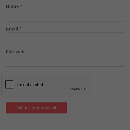
Nume
*
Email
*
Site web