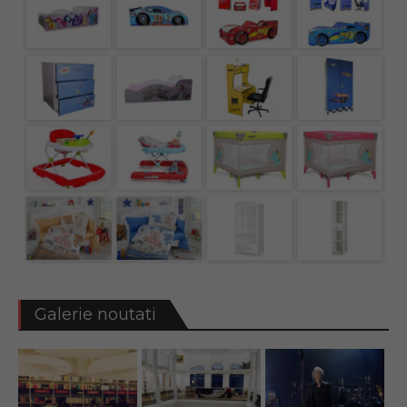
Galerie noutati