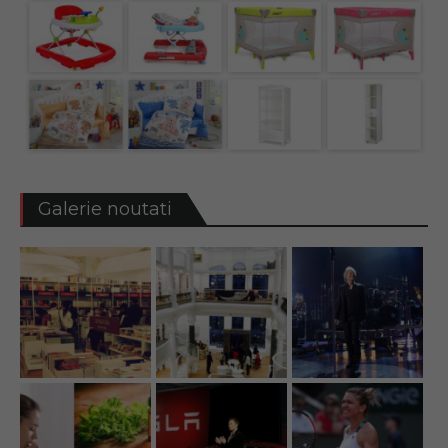
Galerie noutati