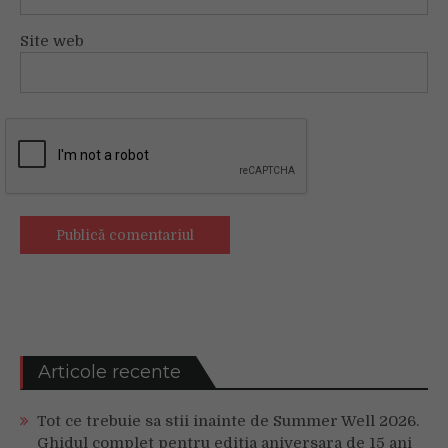
Site web
Articole recente
Tot ce trebuie sa stii inainte de Summer Well 2026.
Ghidul complet pentru editia aniversara de 15 ani