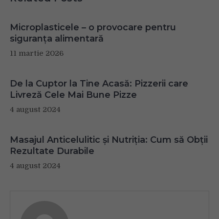
Microplasticele – o provocare pentru
siguranța alimentară
11 martie 2026
De la Cuptor la Tine Acasă: Pizzerii care
Livreză Cele Mai Bune Pizze
4 august 2024
Masajul Anticelulitic și Nutriția: Cum să Obții
Rezultate Durabile
4 august 2024