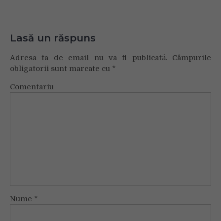
Lasă un răspuns
Adresa ta de email nu va fi publicată.
Câmpurile
obligatorii sunt marcate cu
*
Comentariu
Nume
*