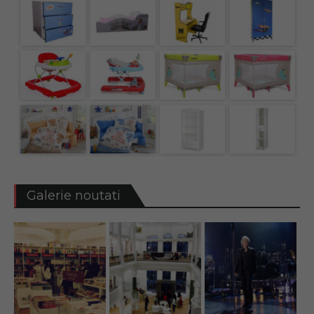
Galerie noutati