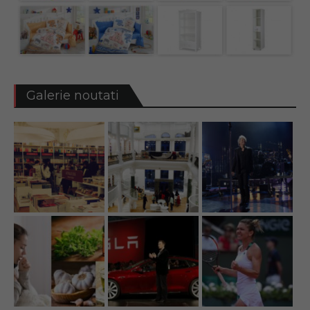
Galerie noutati