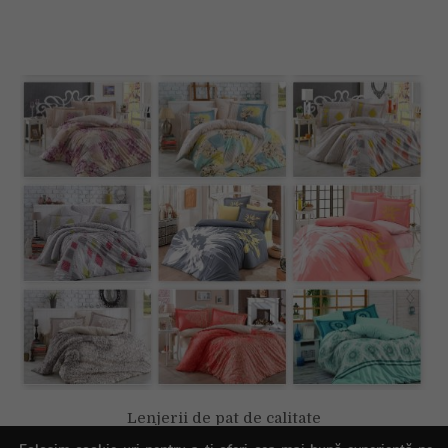
Lenjerii de pat de calitate