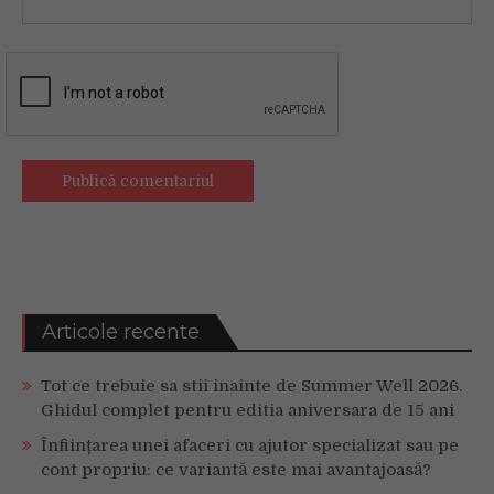
Articole recente
Tot ce trebuie sa stii inainte de Summer Well 2026.
Ghidul complet pentru editia aniversara de 15 ani
Înființarea unei afaceri cu ajutor specializat sau pe
cont propriu: ce variantă este mai avantajoasă?