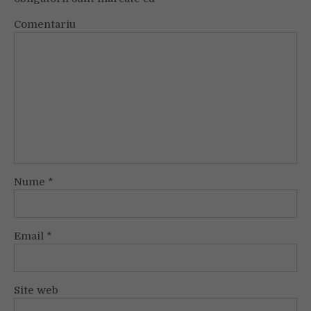
Comentariu
Nume
*
Email
*
Site web