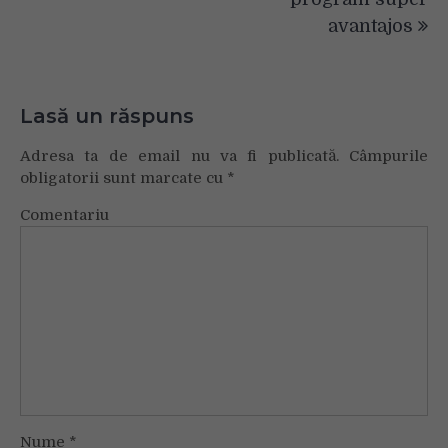
avantajos
Lasă un răspuns
Adresa ta de email nu va fi publicată.
Câmpurile
obligatorii sunt marcate cu
*
Comentariu
Nume
*