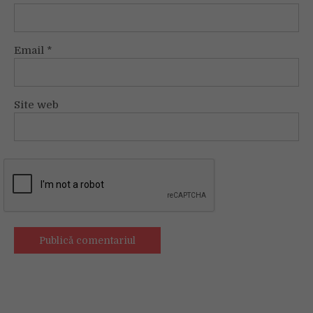
Email
*
Site web