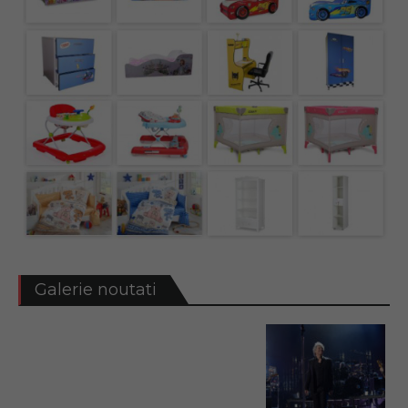
Galerie noutati