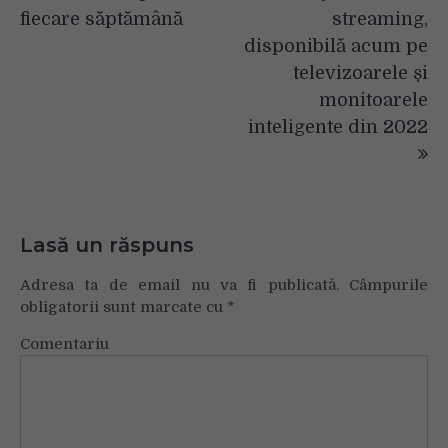
fiecare săptămână
streaming,
disponibilă acum pe
televizoarele și
monitoarele
inteligente din 2022
Lasă un răspuns
Adresa ta de email nu va fi publicată.
Câmpurile
obligatorii sunt marcate cu
*
Comentariu