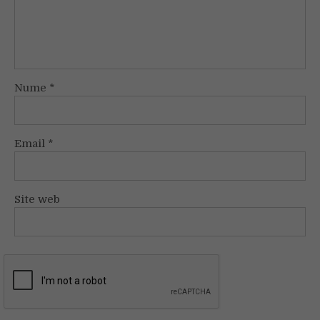
Nume
*
Email
*
Site web