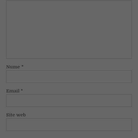
Nume
*
Email
*
Site web