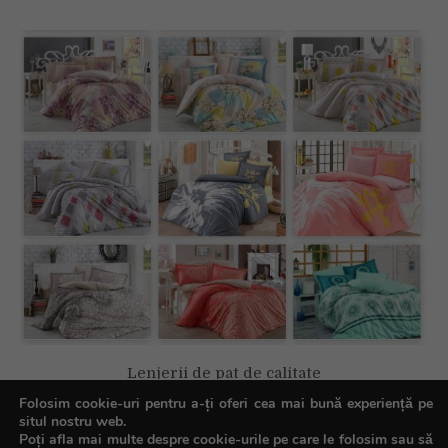
Lenjerii de pat de calitate
Folosim cookie-uri pentru a-ți oferi cea mai bună experiență pe
situl nostru web.
Poți afla mai multe despre cookie-urile pe care le folosim sau să