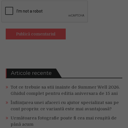
Articole recente
Tot ce trebuie sa stii inainte de Summer Well 2026.
Ghidul complet pentru editia aniversara de 15 ani
Înființarea unei afaceri cu ajutor specializat sau pe
cont propriu: ce variantă este mai avantajoasă?
Următoarea fotografie poate fi cea mai reușită de
până acum