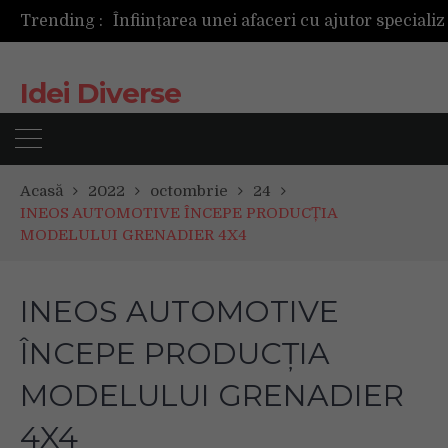
Trending :
Idei Diverse
Acasă
2022
octombrie
24
INEOS AUTOMOTIVE ÎNCEPE PRODUCȚIA
MODELULUI GRENADIER 4X4
INEOS AUTOMOTIVE
ÎNCEPE PRODUCȚIA
MODELULUI GRENADIER
4X4