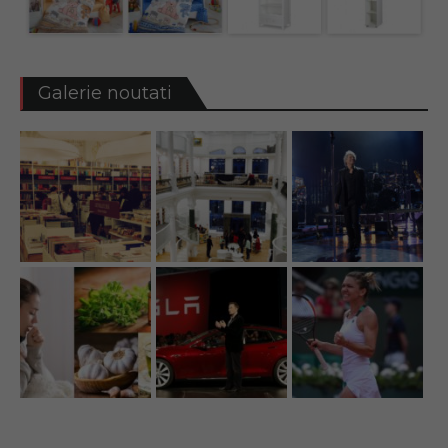
Galerie noutati