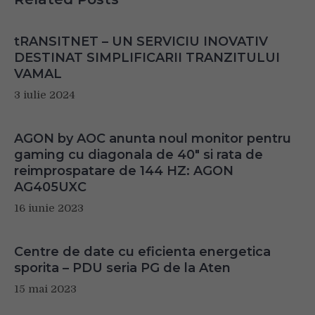
tRANSITNET – UN SERVICIU INOVATIV
DESTINAT SIMPLIFICARII TRANZITULUI
VAMAL
3 iulie 2024
AGON by AOC anunta noul monitor pentru
gaming cu diagonala de 40″ si rata de
reimprospatare de 144 HZ: AGON
AG405UXC
16 iunie 2023
Centre de date cu eficienta energetica
sporita – PDU seria PG de la Aten
15 mai 2023