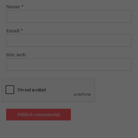
Nume
*
Email
*
Site web