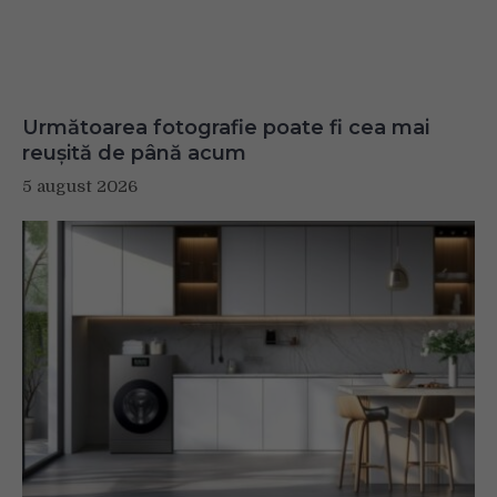
Următoarea fotografie poate fi cea mai
reușită de până acum
5 august 2026