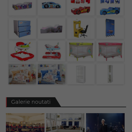
Galerie noutati