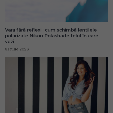
Vara fără reflexii: cum schimbă lentilele
polarizate Nikon Polashade felul în care
vezi
31 iulie 2026