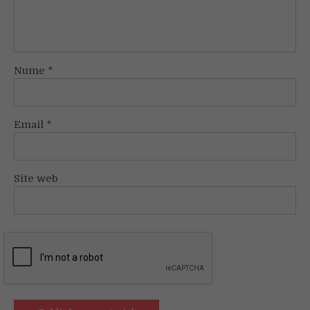
Nume
*
Email
*
Site web