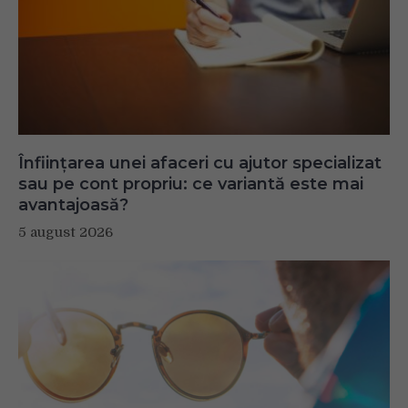
Înființarea unei afaceri cu ajutor specializat
sau pe cont propriu: ce variantă este mai
avantajoasă?
5 august 2026