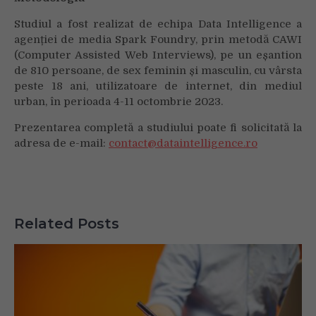
Studiul a fost realizat de echipa Data Intelligence a
agenției de media Spark Foundry, prin metodă CAWI
(Computer Assisted Web Interviews), pe un eșantion
de 810 persoane, de sex feminin și masculin, cu vârsta
peste 18 ani, utilizatoare de internet, din mediul
urban, în perioada 4-11 octombrie 2023.
Prezentarea completă a studiului poate fi solicitată la
adresa de e-mail:
contact@dataintelligence.ro
Related Posts