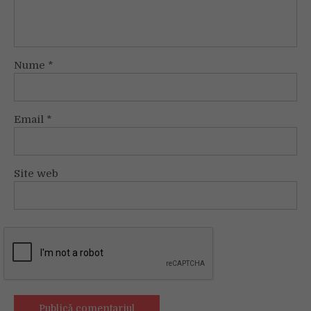
Nume
*
Email
*
Site web