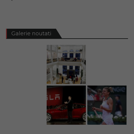
Galerie noutati