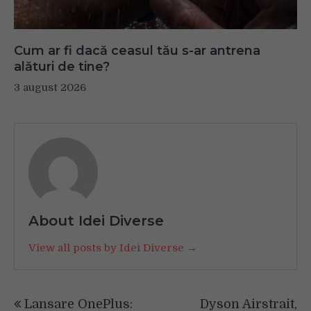
Cum ar fi dacă ceasul tău s-ar antrena
alături de tine?
3 august 2026
About Idei Diverse
View all posts by Idei Diverse →
Navigare
Lansare OnePlus:
Dyson Airstrait,