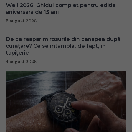
Well 2026. Ghidul complet pentru editia
aniversara de 15 ani
5 august 2026
De ce reapar mirosurile din canapea după
curățare? Ce se întâmplă, de fapt, în
tapițerie
4 august 2026