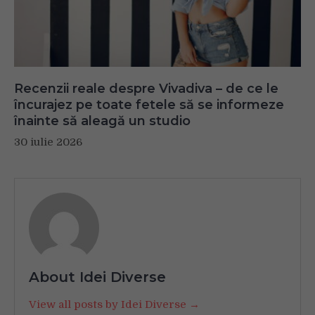
Recenzii reale despre Vivadiva – de ce le
încurajez pe toate fetele să se informeze
înainte să aleagă un studio
30 iulie 2026
About Idei Diverse
View all posts by Idei Diverse →