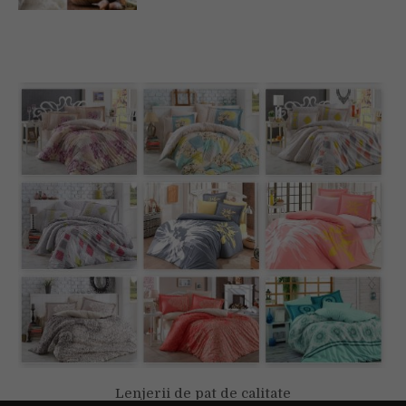
Lenjerii de pat de calitate