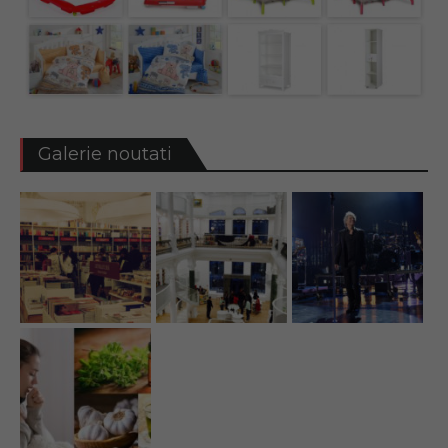
Galerie noutati