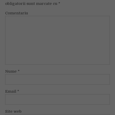
obligatorii sunt marcate cu
*
Comentariu
Nume
*
Email
*
Site web