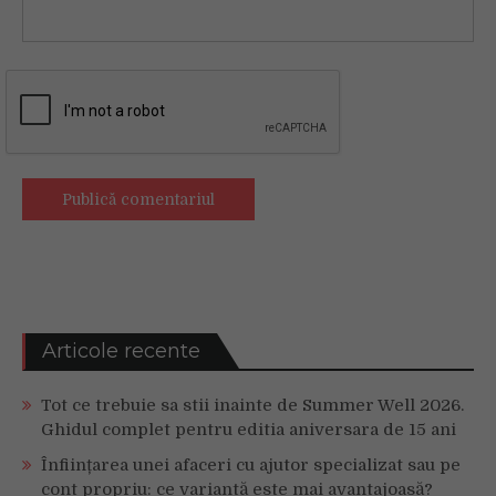
Articole recente
Tot ce trebuie sa stii inainte de Summer Well 2026.
Ghidul complet pentru editia aniversara de 15 ani
Înființarea unei afaceri cu ajutor specializat sau pe
cont propriu: ce variantă este mai avantajoasă?