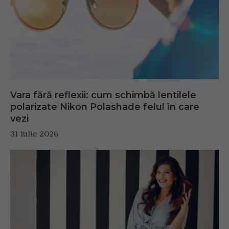
Vara fără reflexii: cum schimbă lentilele
polarizate Nikon Polashade felul în care
vezi
31 iulie 2026