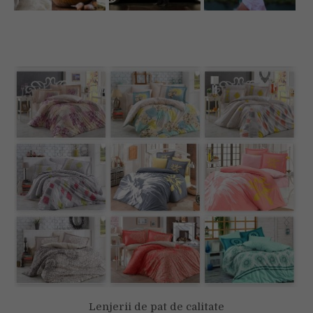
Lenjerii de pat de calitate