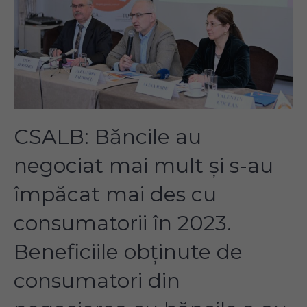
CSALB: Băncile au
negociat mai mult și s-au
împăcat mai des cu
consumatorii în 2023.
Beneficiile obținute de
consumatori din