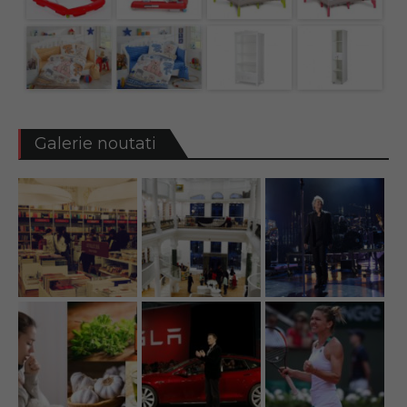
Galerie noutati