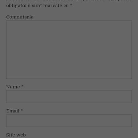
obligatorii sunt marcate cu
*
Comentariu
Nume
*
Email
*
Site web