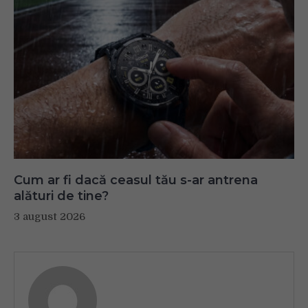
Cum ar fi dacă ceasul tău s-ar antrena
alături de tine?
3 august 2026