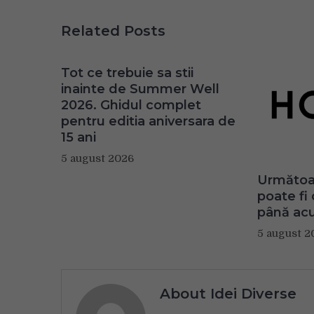
Related Posts
Tot ce trebuie sa stii
inainte de Summer Well
2026. Ghidul complet
pentru editia aniversara de
15 ani
5 august 2026
Următoar
poate fi
până ac
5 august 2
About Idei Diverse