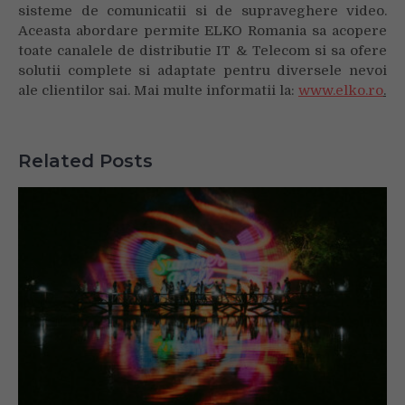
sisteme de comunicatii si de supraveghere video.
Aceasta abordare permite ELKO Romania sa acopere
toate canalele de distributie IT & Telecom si sa ofere
solutii complete si adaptate pentru diversele nevoi
ale clientilor sai. Mai multe informatii la:
www.elko.ro
.
Related Posts