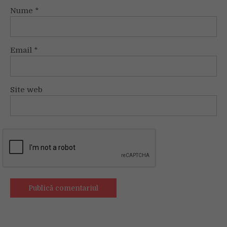
Nume
*
Email
*
Site web