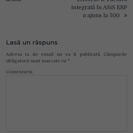
integrată în ASiS ERP
a ajuns la 500
Lasă un răspuns
Adresa ta de email nu va fi publicată.
Câmpurile
obligatorii sunt marcate cu
*
Comentariu