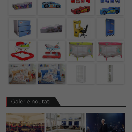
Galerie noutati