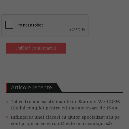
Articole recente
Tot ce trebuie sa stii inainte de Summer Well 2026.
Ghidul complet pentru editia aniversara de 15 ani
Înființarea unei afaceri cu ajutor specializat sau pe
cont propriu: ce variantă este mai avantajoasă?