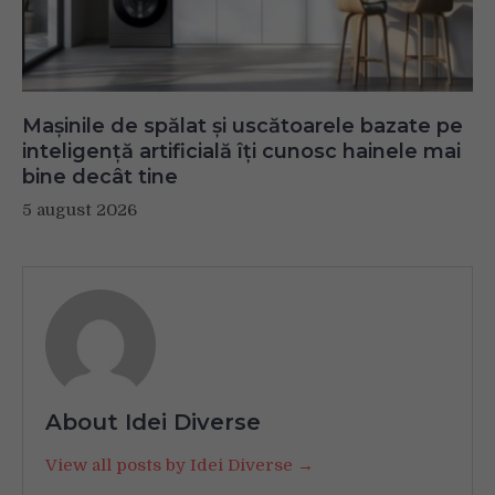
Mașinile de spălat și uscătoarele bazate pe
inteligență artificială îți cunosc hainele mai
bine decât tine
5 august 2026
About Idei Diverse
View all posts by Idei Diverse →