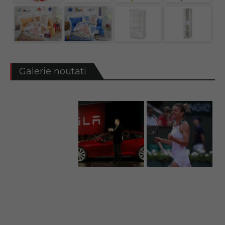
Galerie noutati