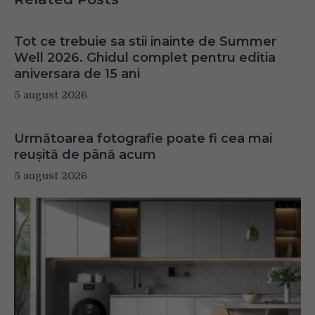
Tot ce trebuie sa stii inainte de Summer
Well 2026. Ghidul complet pentru editia
aniversara de 15 ani
5 august 2026
Următoarea fotografie poate fi cea mai
reușită de până acum
5 august 2026