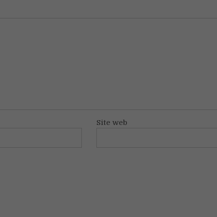
Site web